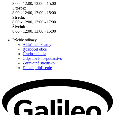
8:00 - 12:00, 13:00 - 15:00
Utorok
:
8:00 - 12:00, 13:00 - 15:00
Streda
:
8:00 - 12:00, 13:00 - 17:00
Štvrtok
:
8:00 - 12:00, 13:00 - 15:00
Rýchle odkazy
Aktuálne oznamy
Rozpočet obce
Úradná tabuľa
Odpadové hospodárstvo
Zdravotné stredisko
E-mail prihlásenie