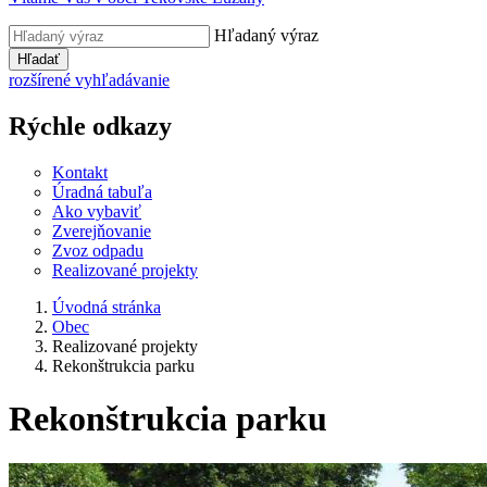
Hľadaný výraz
Hľadať
rozšírené vyhľadávanie
Rýchle odkazy
Kontakt
Úradná tabuľa
Ako vybaviť
Zverejňovanie
Zvoz odpadu
Realizované projekty
Úvodná stránka
Obec
Realizované projekty
Rekonštrukcia parku
Rekonštrukcia parku