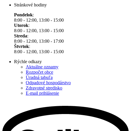
Stránkové hodiny
Pondelok
:
8:00 - 12:00, 13:00 - 15:00
Utorok
:
8:00 - 12:00, 13:00 - 15:00
Streda
:
8:00 - 12:00, 13:00 - 17:00
Štvrtok
:
8:00 - 12:00, 13:00 - 15:00
Rýchle odkazy
Aktuálne oznamy
Rozpočet obce
Úradná tabuľa
Odpadové hospodárstvo
Zdravotné stredisko
E-mail prihlásenie