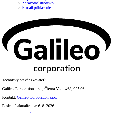
Zdravotné stredisko
E-mail prihlásenie
Technický prevádzkovateľ:
Galileo Corporation s.r.o., Čierna Voda 468, 925 06
Kontakt:
Galileo Corporation s.r.o.
Posledná aktualizácia: 6. 8. 2026