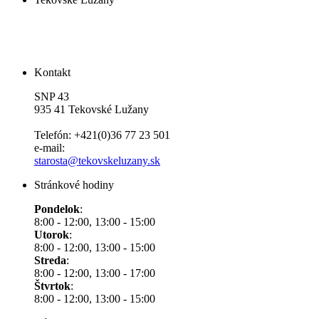
Kontakt
SNP 43
935 41 Tekovské Lužany
Telefón: +421(0)36 77 23 501
e-mail:
starosta@tekovskeluzany.sk
Stránkové hodiny
Pondelok
:
8:00 - 12:00, 13:00 - 15:00
Utorok
:
8:00 - 12:00, 13:00 - 15:00
Streda
:
8:00 - 12:00, 13:00 - 17:00
Štvrtok
:
8:00 - 12:00, 13:00 - 15:00