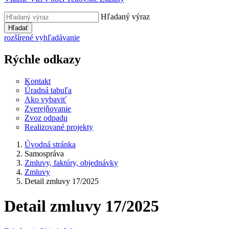
Hľadaný výraz
Hľadať
rozšírené vyhľadávanie
Rýchle odkazy
Kontakt
Úradná tabuľa
Ako vybaviť
Zverejňovanie
Zvoz odpadu
Realizované projekty
Úvodná stránka
Samospráva
Zmluvy, faktúry, objednávky
Zmluvy
Detail zmluvy 17/2025
Detail zmluvy 17/2025