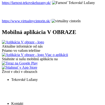
https://farnost-tekovskeluzany.sk/
https://www.virtualnycintorin.sk/
Mobilná aplikácia V OBRAZE
Aktuálne informácie od nás
Priamo vo vašom telefóne
Viac o aplikácii
Stiahnite si našu mobilnú aplikáciu na
Život v obci v obrazoch
Tekovské Lužany
Kontakt