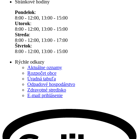
Stránkové hodiny
Pondelok
:
8:00 - 12:00, 13:00 - 15:00
Utorok
:
8:00 - 12:00, 13:00 - 15:00
Streda
:
8:00 - 12:00, 13:00 - 17:00
Štvrtok
:
8:00 - 12:00, 13:00 - 15:00
Rýchle odkazy
Aktuálne oznamy
Rozpočet obce
Úradná tabuľa
Odpadové hospodárstvo
Zdravotné stredisko
E-mail prihlásenie