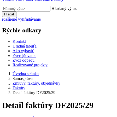
Hľadaný výraz
Hľadať
rozšírené vyhľadávanie
Rýchle odkazy
Kontakt
Úradná tabuľa
Ako vybaviť
Zverejňovanie
Zvoz odpadu
Realizované projekty
Úvodná stránka
Samospráva
Zmluvy, faktúry, objednávky
Faktúry
Detail faktúry DF2025/29
Detail faktúry DF2025/29