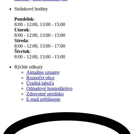
Stránkové hodiny
Pondelok
:
8:00 - 12:00, 13:00 - 15:00
Utorok
:
8:00 - 12:00, 13:00 - 15:00
Streda
:
8:00 - 12:00, 13:00 - 17:00
Štvrtok
:
8:00 - 12:00, 13:00 - 15:00
Rýchle odkazy
Aktuálne oznamy
Rozpočet obce
Úradná tabuľa
Odpadové hospodárstvo
Zdravotné stredisko
E-mail prihlásenie