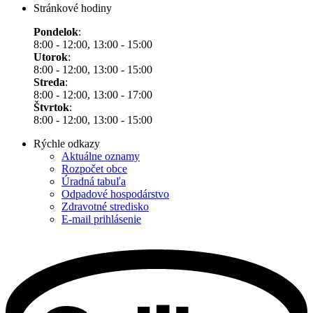
Stránkové hodiny
Pondelok
:
8:00 - 12:00, 13:00 - 15:00
Utorok
:
8:00 - 12:00, 13:00 - 15:00
Streda
:
8:00 - 12:00, 13:00 - 17:00
Štvrtok
:
8:00 - 12:00, 13:00 - 15:00
Rýchle odkazy
Aktuálne oznamy
Rozpočet obce
Úradná tabuľa
Odpadové hospodárstvo
Zdravotné stredisko
E-mail prihlásenie