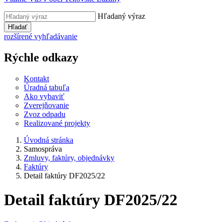
Hľadaný výraz
Hľadať
rozšírené vyhľadávanie
Rýchle odkazy
Kontakt
Úradná tabuľa
Ako vybaviť
Zverejňovanie
Zvoz odpadu
Realizované projekty
Úvodná stránka
Samospráva
Zmluvy, faktúry, objednávky
Faktúry
Detail faktúry DF2025/22
Detail faktúry DF2025/22