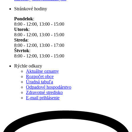
Stránkové hodiny
Pondelok
:
8:00 - 12:00, 13:00 - 15:00
Utorok
:
8:00 - 12:00, 13:00 - 15:00
Streda
:
8:00 - 12:00, 13:00 - 17:00
Štvrtok
:
8:00 - 12:00, 13:00 - 15:00
Rýchle odkazy
Aktuálne oznamy
Rozpočet obce
Úradná tabuľa
Odpadové hospodárstvo
Zdravotné stredisko
E-mail prihlásenie