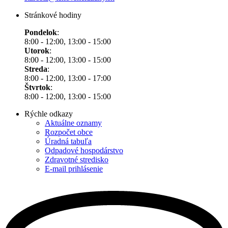
Stránkové hodiny
Pondelok
:
8:00 - 12:00, 13:00 - 15:00
Utorok
:
8:00 - 12:00, 13:00 - 15:00
Streda
:
8:00 - 12:00, 13:00 - 17:00
Štvrtok
:
8:00 - 12:00, 13:00 - 15:00
Rýchle odkazy
Aktuálne oznamy
Rozpočet obce
Úradná tabuľa
Odpadové hospodárstvo
Zdravotné stredisko
E-mail prihlásenie