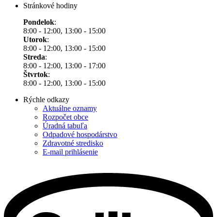
Stránkové hodiny
Pondelok
:
8:00 - 12:00, 13:00 - 15:00
Utorok
:
8:00 - 12:00, 13:00 - 15:00
Streda
:
8:00 - 12:00, 13:00 - 17:00
Štvrtok
:
8:00 - 12:00, 13:00 - 15:00
Rýchle odkazy
Aktuálne oznamy
Rozpočet obce
Úradná tabuľa
Odpadové hospodárstvo
Zdravotné stredisko
E-mail prihlásenie