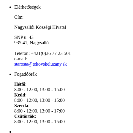
Elérhetőségek
Cím:
Nagysallói Községi Hivatal
SNP u. 43
935 41, Nagysalló
Telefon: +421(0)36 77 23 501
e-mail:
starosta@tekovskeluzany.sk
Fogadóórák
Hétfő
:
8:00 - 12:00, 13:00 - 15:00
Kedd
:
8:00 - 12:00, 13:00 - 15:00
Szerda
:
8:00 - 12:00, 13:00 - 17:00
Csütörtök
:
8:00 - 12:00, 13:00 - 15:00