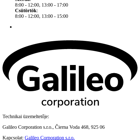
8:00 - 12:00, 13:00 - 17:00
Csütörtök
:
8:00 - 12:00, 13:00 - 15:00
Technikai üzemeltetője:
Galileo Corporation s.r.o., Čierna Voda 468, 925 06
Kapcsolat:
Galileo Corporation s.r.o.