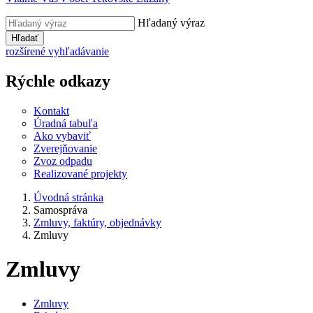
Hľadaný výraz
Hľadať
rozšírené vyhľadávanie
Rýchle odkazy
Kontakt
Úradná tabuľa
Ako vybaviť
Zverejňovanie
Zvoz odpadu
Realizované projekty
Úvodná stránka
Samospráva
Zmluvy, faktúry, objednávky
Zmluvy
Zmluvy
Zmluvy