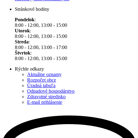
Stránkové hodiny
Pondelok
:
8:00 - 12:00, 13:00 - 15:00
Utorok
:
8:00 - 12:00, 13:00 - 15:00
Streda
:
8:00 - 12:00, 13:00 - 17:00
Štvrtok
:
8:00 - 12:00, 13:00 - 15:00
Rýchle odkazy
Aktuálne oznamy
Rozpočet obce
Úradná tabuľa
Odpadové hospodárstvo
Zdravotné stredisko
E-mail prihlásenie