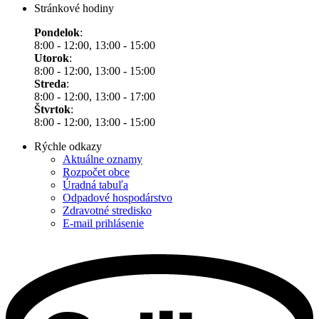
Stránkové hodiny
Pondelok
:
8:00 - 12:00, 13:00 - 15:00
Utorok
:
8:00 - 12:00, 13:00 - 15:00
Streda
:
8:00 - 12:00, 13:00 - 17:00
Štvrtok
:
8:00 - 12:00, 13:00 - 15:00
Rýchle odkazy
Aktuálne oznamy
Rozpočet obce
Úradná tabuľa
Odpadové hospodárstvo
Zdravotné stredisko
E-mail prihlásenie