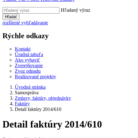
Hľadaný výraz
Hľadať
rozšírené vyhľadávanie
Rýchle odkazy
Kontakt
Úradná tabuľa
Ako vybaviť
Zverejňovanie
Zvoz odpadu
Realizované projekty
Úvodná stránka
Samospráva
Zmluvy, faktúry, objednávky
Faktúry
Detail faktúry 2014/610
Detail faktúry 2014/610