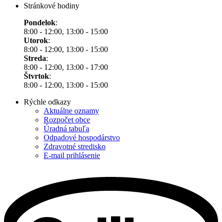
Stránkové hodiny
Pondelok
:
8:00 - 12:00, 13:00 - 15:00
Utorok
:
8:00 - 12:00, 13:00 - 15:00
Streda
:
8:00 - 12:00, 13:00 - 17:00
Štvrtok
:
8:00 - 12:00, 13:00 - 15:00
Rýchle odkazy
Aktuálne oznamy
Rozpočet obce
Úradná tabuľa
Odpadové hospodárstvo
Zdravotné stredisko
E-mail prihlásenie