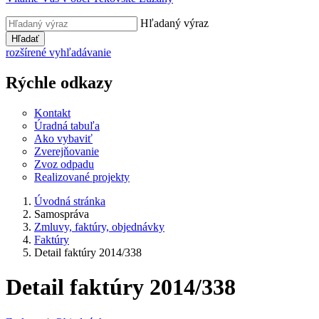
Hľadaný výraz
Hľadať
rozšírené vyhľadávanie
Rýchle odkazy
Kontakt
Úradná tabuľa
Ako vybaviť
Zverejňovanie
Zvoz odpadu
Realizované projekty
Úvodná stránka
Samospráva
Zmluvy, faktúry, objednávky
Faktúry
Detail faktúry 2014/338
Detail faktúry 2014/338