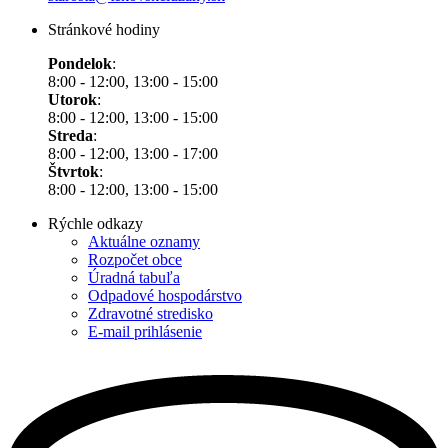
Stránkové hodiny
Pondelok
:
8:00 - 12:00, 13:00 - 15:00
Utorok
:
8:00 - 12:00, 13:00 - 15:00
Streda
:
8:00 - 12:00, 13:00 - 17:00
Štvrtok
:
8:00 - 12:00, 13:00 - 15:00
Rýchle odkazy
Aktuálne oznamy
Rozpočet obce
Úradná tabuľa
Odpadové hospodárstvo
Zdravotné stredisko
E-mail prihlásenie