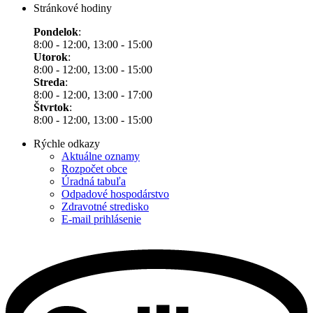
Stránkové hodiny
Pondelok
:
8:00 - 12:00, 13:00 - 15:00
Utorok
:
8:00 - 12:00, 13:00 - 15:00
Streda
:
8:00 - 12:00, 13:00 - 17:00
Štvrtok
:
8:00 - 12:00, 13:00 - 15:00
Rýchle odkazy
Aktuálne oznamy
Rozpočet obce
Úradná tabuľa
Odpadové hospodárstvo
Zdravotné stredisko
E-mail prihlásenie