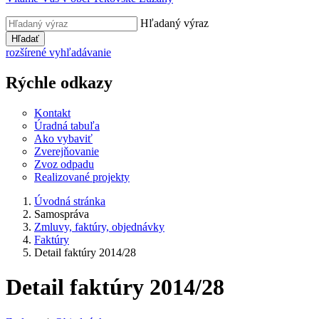
Hľadaný výraz
Hľadať
rozšírené vyhľadávanie
Rýchle odkazy
Kontakt
Úradná tabuľa
Ako vybaviť
Zverejňovanie
Zvoz odpadu
Realizované projekty
Úvodná stránka
Samospráva
Zmluvy, faktúry, objednávky
Faktúry
Detail faktúry 2014/28
Detail faktúry 2014/28