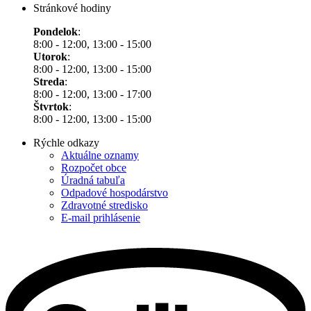
Stránkové hodiny
Pondelok
:
8:00 - 12:00, 13:00 - 15:00
Utorok
:
8:00 - 12:00, 13:00 - 15:00
Streda
:
8:00 - 12:00, 13:00 - 17:00
Štvrtok
:
8:00 - 12:00, 13:00 - 15:00
Rýchle odkazy
Aktuálne oznamy
Rozpočet obce
Úradná tabuľa
Odpadové hospodárstvo
Zdravotné stredisko
E-mail prihlásenie