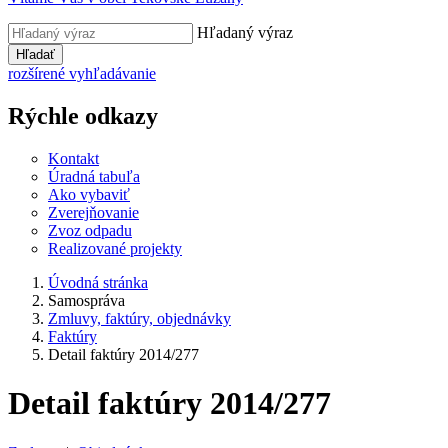
Hľadaný výraz
Hľadať
rozšírené vyhľadávanie
Rýchle odkazy
Kontakt
Úradná tabuľa
Ako vybaviť
Zverejňovanie
Zvoz odpadu
Realizované projekty
Úvodná stránka
Samospráva
Zmluvy, faktúry, objednávky
Faktúry
Detail faktúry 2014/277
Detail faktúry 2014/277