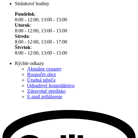
Stránkové hodiny
Pondelok
:
8:00 - 12:00, 13:00 - 15:00
Utorok
:
8:00 - 12:00, 13:00 - 15:00
Streda
:
8:00 - 12:00, 13:00 - 17:00
Štvrtok
:
8:00 - 12:00, 13:00 - 15:00
Rýchle odkazy
Aktuálne oznamy
Rozpočet obce
Úradná tabuľa
Odpadové hospodárstvo
Zdravotné stredisko
E-mail prihlásenie